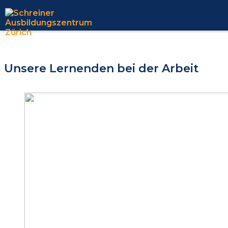
Unsere Lernenden bei der Arbeit