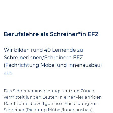
Berufslehre als Schreiner*in EFZ
Wir bilden rund 40 Lernende zu
Schreinerinnen/Schreinern EFZ
(Fachrichtung Möbel und Innenausbau)
aus.
Das Schreiner Ausbildungszentrum Zürich
vermittelt jungen Leuten in einer vierjährigen
Berufslehre die zeitgemässe Ausbildung zum
Schreiner (Richtung Möbel/Innenausbau).