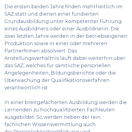
Die ersten beiden Jahre finden mehrheitlich im
SAZ statt und dienen einer fundierten
Grundausbildung unter kompetenter Führung
eines Ausbildners oder einer Ausbildnerin. Die
zwei letzten Jahre werden in der betriebseigenen
Produktion sowie in einer oder mehreren
Partnerfirmen absolviert. Das
Anstellungsverhältnis läuft dabei weiterhin über
das SAZ, welches für sämtliche personellen
Angelegenheiten, Bildungsberichte oder die
Überwachung der Qualifikationsverfahren
verantwortlich ist.
In einer breitgefächerten Ausbildung werden die
Lernenden zu hochqualifizierten Fachleuten
ausgebildet. So werden neben der rein
fachlichen Wissensvermittlung auch
die Persönlichkeitsentfaltung und