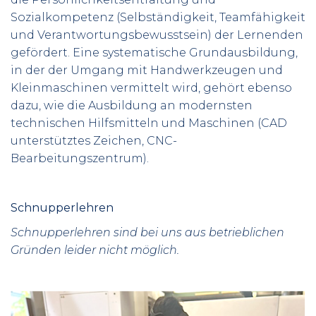
Sozialkompetenz (Selbständigkeit, Teamfähigkeit
und Verantwortungsbewusstsein) der Lernenden
gefördert. Eine systematische Grundausbildung,
in der der Umgang mit Handwerkzeugen und
Kleinmaschinen vermittelt wird, gehört ebenso
dazu, wie die Ausbildung an modernsten
technischen Hilfsmitteln und Maschinen (CAD
unterstütztes Zeichen, CNC-
Bearbeitungszentrum).
Schnupperlehren
Schnupperlehren sind bei uns aus betrieblichen
Gründen leider nicht möglich.