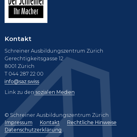
Kontakt
Schreiner Ausbildungszentrum Zürich
Gerechtigkeitsgasse 12
8001 Zürich
T 044 287 22 00
info@saz.swiss
Link zu den
sozialen Medien
© Schreiner Ausbildungszentrum Zürich
Impressum
Kontakt
Rechtliche Hinweise
Datenschutzerklärung